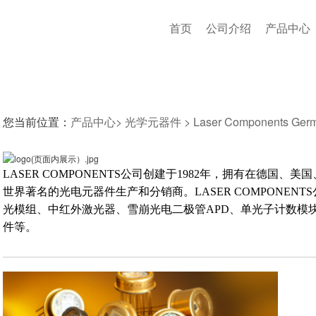
首页
公司介绍
产品中心
您当前位置：
产品中心>
光学元器件 >
Laser Components 
LASER COMPONENTS公司创建于1982年，拥有在德
世界著名的光电元器件生产和分销商。LASER COMPONEN
光模组、中红外激光器、雪崩光电二极管APD、单光子计数模
件等。