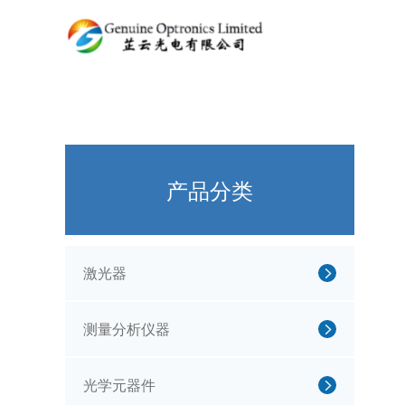
产品分类
激光器
测量分析仪器
光学元器件