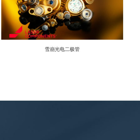
雪崩光电二极管