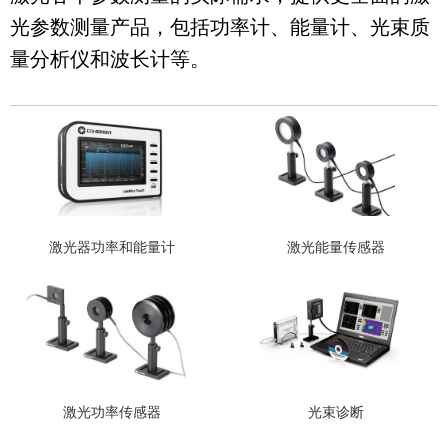
光参数测量产品，包括功率计、能量计、光束质
量分析仪和波长计等。
激光器功率和能量计
激光能量传感器
激光功率传感器
光束诊断