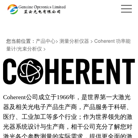
您当前位置：
产品中心>
测量分析仪器 >
Coherent 功率能
量计/光束分析仪 >
Coherent公司成立于1966年，是世界第一大激光
器及相关光电子产品生产商，产品服务于科研、
医疗、工业加工等多个行业；作为世界领先的激
光器系统设计与生产商，相干公司充分了解您对
激光各个参数测量的实际需求，提供更全面的激