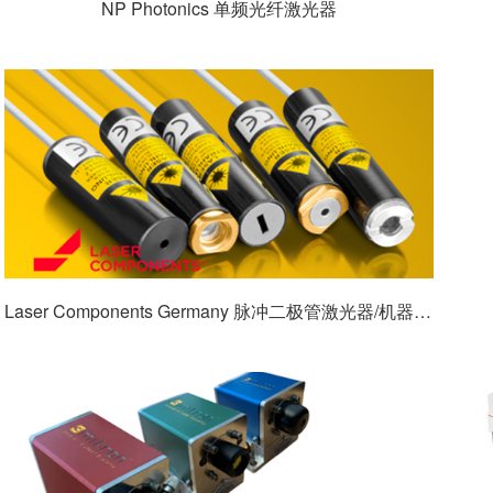
NP Photonics 单频光纤激光器
Laser Components Germany 脉冲二极管激光器/机器视觉激光模组