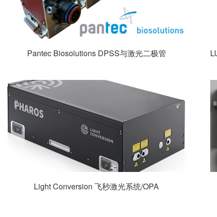
Pantec Biosolutions DPSS与激光二极管
Light Conversion 飞秒激光系统/OPA