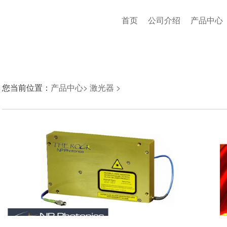
首页
公司介绍
产品中心
您当前位置：
产品中心>
激光器 >