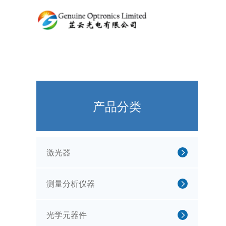
产品分类
激光器
测量分析仪器
光学元器件