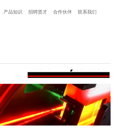
产品知识
招聘贤才
合作伙伴
联系我们