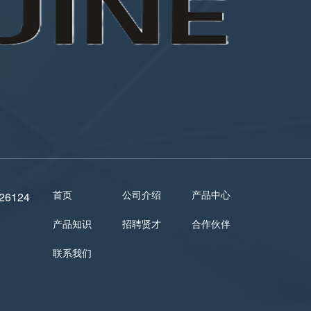
首页
公司介绍
产品中心
326124
产品知识
招聘贤才
合作伙伴
联系我们