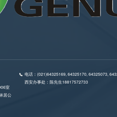
电话：
(021)64325169, 64325170, 64325073, 64
西安办事处：陈先生18817572733
06室
林居公