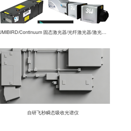
LUMIBIRD/Continuum 固态激光器/光纤激光器/激光二极管
自研飞秒瞬态吸收光谱仪