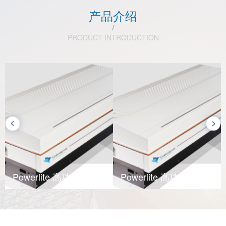
产品介绍
/
PRODUCT INTRODUCTION
Powerlite 高功率脉冲YAG激光器
Powerlite 高功率脉冲YAG激光器