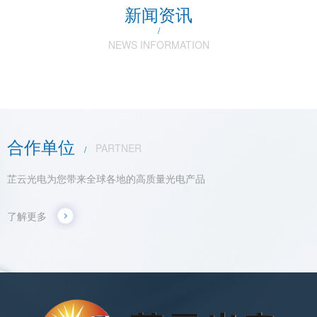
新闻资讯
/
NEWS INFORMATION
合作单位
PARTNER
/
芷云光电为您带来全球各地的高质量光电产品
了解更多